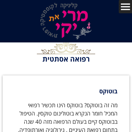
רפואה אסתטית
בוטוקס
מה זה בוטוקס? בוטוקס הינו תכשיר רפואי
המכיל חומר הנקרא בוטולינום טוקסין. הטיפול
בבוטוקס קיים בעולם הרפואה מזה 40 שנה
בתחום רפואת העיניים , נירולוגיה ואורתופדיה.