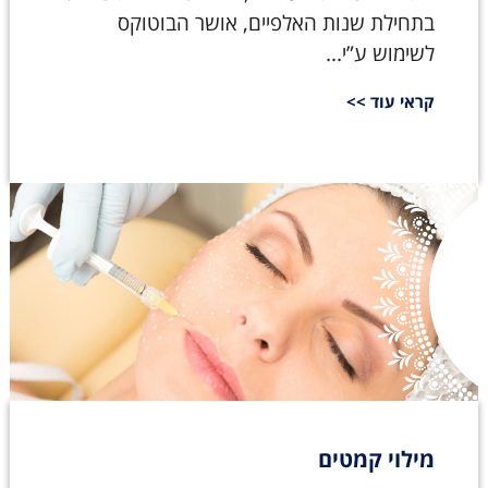
בתחילת שנות האלפיים, אושר הבוטוקס
לשימוש ע”י...
קראי עוד >>
מילוי קמטים