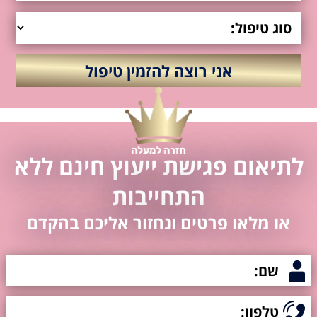
לתיאום פגישת ייעוץ חינם ללא
התחייבות
או מלאו פרטים ונחזור אליכם בהקדם