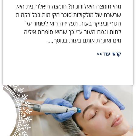
מהי חומצה היאלורונית? חומצה היאלורונית היא
שרשרת של מולקולות סוכר הקיימות בכל רקמות
הגוף ובעיקר בעור. תפקידה הוא לשמור על
לחות ונפח העור ע”י כך שהיא סופחת איליה
מים ואוגרת אותם בעור. בנוסף,...
קראי עוד >>