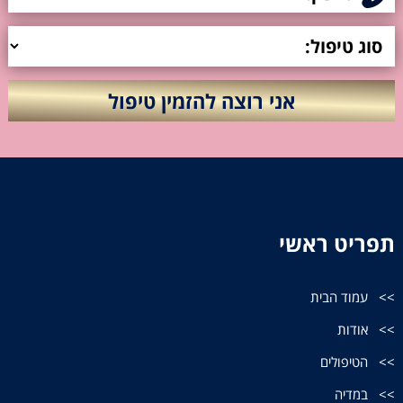
תפריט ראשי
עמוד הבית
אודות
הטיפולים
במדיה