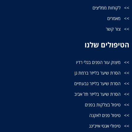
לקוחות ממליצים
מאמרים
צור קשר
הטיפולים שלנו
מיצוק עור הפנים בגלי רדיו
הסרת שיער בלייזר ברמת גן
הסרת שיער בלייזר גבעתיים
הסרת שיער בלייזר תל אביב
טיפול בצלקות בפנים
טיפול פנים לאקנה
טיפולי אנטי אייג'ינג