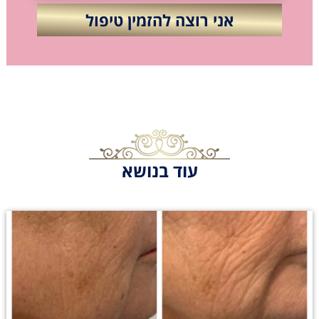
עוד בנושא