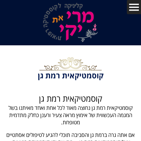
קוסמטיקאית רמת גן
קוסמטיקאית רמת גן
קוסמטיקאית רמת גן נחוצה מאוד לכל אחת ואחד מאיתנו בשל
המגמה העכשווית של אימוץ מראה צעיר ורענן כחלק מתדמית
מטופחת.
אם אתה גרה ברמת גן והסביבה תוכלי להגיע לטיפולים אסתטיים