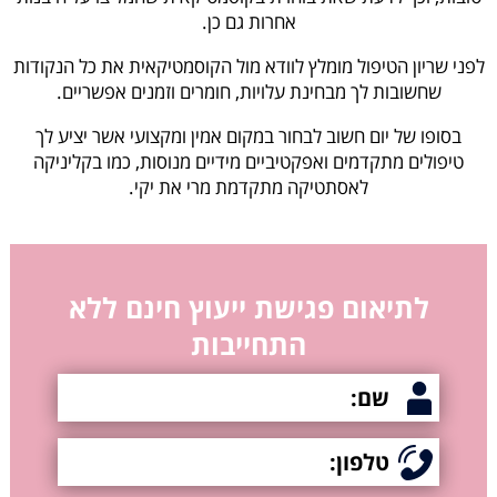
אחרות גם כן.
לפני שריון הטיפול מומלץ לוודא מול הקוסמטיקאית את כל הנקודות
שחשובות לך מבחינת עלויות, חומרים וזמנים אפשריים.
בסופו של יום חשוב לבחור במקום אמין ומקצועי אשר יציע לך
טיפולים מתקדמים ואפקטיביים מידיים מנוסות, כמו בקליניקה
לאסתטיקה מתקדמת מרי את יקי.
לתיאום פגישת ייעוץ חינם ללא
התחייבות