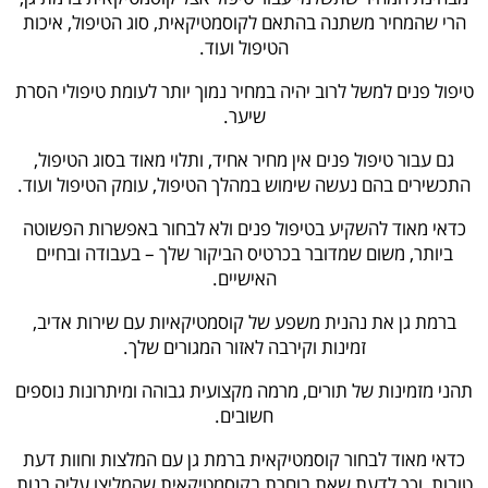
הרי שהמחיר משתנה בהתאם לקוסמטיקאית, סוג הטיפול, איכות
הטיפול ועוד.
טיפול פנים למשל לרוב יהיה במחיר נמוך יותר לעומת טיפולי הסרת
שיער.
גם עבור טיפול פנים אין מחיר אחיד, ותלוי מאוד בסוג הטיפול,
התכשירים בהם נעשה שימוש במהלך הטיפול, עומק הטיפול ועוד.
כדאי מאוד להשקיע בטיפול פנים ולא לבחור באפשרות הפשוטה
ביותר, משום שמדובר בכרטיס הביקור שלך – בעבודה ובחיים
האישיים.
ברמת גן את נהנית משפע של קוסמטיקאיות עם שירות אדיב,
זמינות וקירבה לאזור המגורים שלך.
תהני מזמינות של תורים, מרמה מקצועית גבוהה ומיתרונות נוספים
חשובים.
כדאי מאוד לבחור קוסמטיקאית ברמת גן עם המלצות וחוות דעת
טובות, וכך לדעת שאת בוחרת בקוסמטיקאית שהמליצו עליה בנות