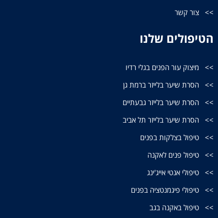
צור קשר
הטיפולים שלנו
מיצוק עור הפנים בגלי רדיו
הסרת שיער בלייזר ברמת גן
הסרת שיער בלייזר גבעתיים
הסרת שיער בלייזר תל אביב
טיפול בצלקות בפנים
טיפול פנים לאקנה
טיפולי אנטי אייג'ינג
טיפולי פיגמנטציה בפנים
טיפול באקנה בגב