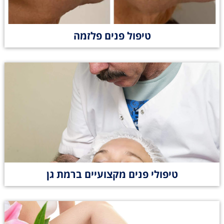
טיפול פנים פלזמה
טיפולי פנים מקצועיים ברמת גן