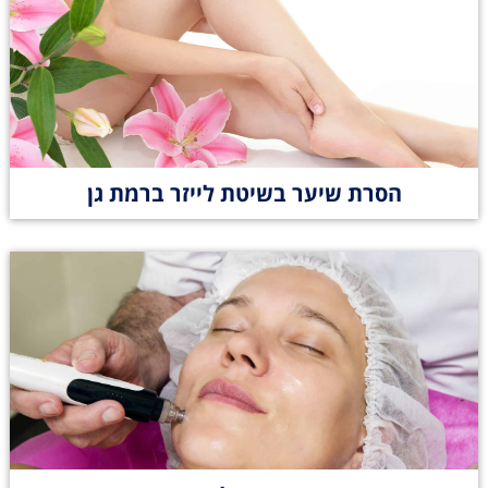
הסרת שיער בשיטת לייזר ברמת גן