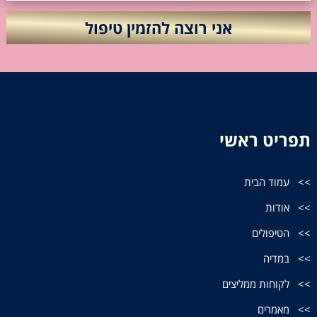
תפריט ראשי
עמוד הבית
אודות
הטיפולים
במדיה
לקוחות ממליצים
מאמרים