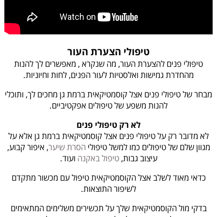
טיפולי הצערת העור
טיפולי פנים להצערת העור, מה שנקרא , מאפשרים לך להנות
מהחדרת גמישות ואלסטיות לעור הפנים, לחות וחיוניות.
מבחר של טיפולי פנים אצל קוסמטיקאית ברמת גן מחכים לך, ותוכלי
להנות משפע של טיפולים אפקטיביים.
לא רק טיפולי פנים
לא מדובר רק על טיפולי פנים אצל קוסמטיקאית ברמת גן אלא על
מגוון שלם של טיפולים כמו למשל טיפולי
הסרת שיער
, איפור קבוע,
עיצוב גבות,
טיפול באקנה
ועוד.
כדאי מאוד לשלב אצל הקוסמטיקאית טיפול עם מכשור מתקדם
לשיפור התוצאות.
בדקי מול הקוסמטיקאית שלך על תכשירים משלימים המתאימים