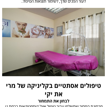
לעור הפנים שלך, לשימור תוצאות הטיפול.
טיפולים אסתטיים בקליניקה של מרי
את יקי
לבחון את התמחור
מבחינת המחיר שתשלמי עבור טיפול אצל קוסמטיקאית ברמת גן,