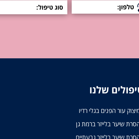
פולים שלנו
יצוק עור הפנים בגלי רדיו
סרת שיער בלייזר ברמת גן
סרת שיער בלייזר גבעתיים