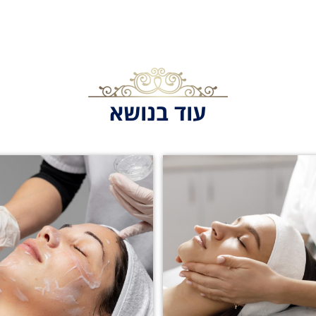
עוד בנושא