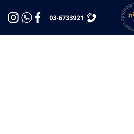
03-6733921