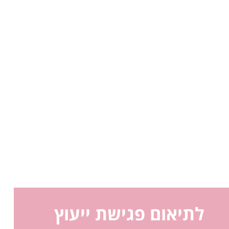
לתיאום פגישת ייעוץ