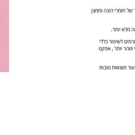
ל חומרי הזנה וחמצן
ה מלא יותר.
מים לשיפור כללי
וזוהר יותר , אפקט
ור תוצאות טובות