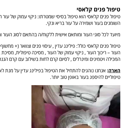
טיפול פנים קלאסי
טיפול פנים קלאסי הוא טיפול בסיסי שמטרתו: ניקוי עמוק של עור הפנ
השומנים בעור ושמירה על עור בריא ונקי.
מיועד לכל סוגי העור ומותאם אישית ללקוח/ה בהתאם לסוג העור וה
טיפול פנים קלאסי כולל: פילינג עדין , עיסוי פנים וצוואר (+ מחשוף 
העור – ריכוך העור , ניקוי עמוק של העור , מסיכה טיפולית, מסיכת
המכילה ויטמינים ומינרלים , לסיום קרם לחות בשילוב עם קרם הגנ
הארה
:
אנחנו נוהגים להתחיל את הטיפול בפילינג עדין על מנת 
טיפוליים להיספג בעור באופן טוב יותר.