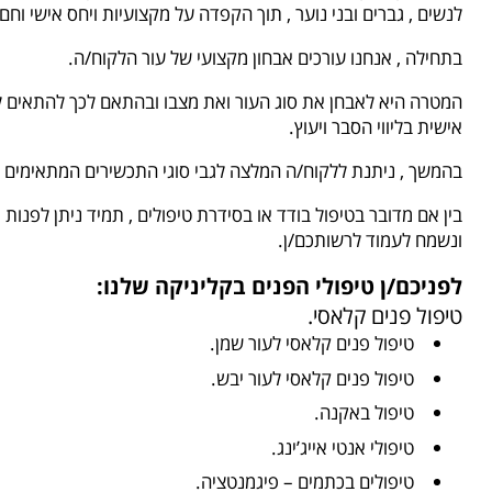
לנשים , גברים ובני נוער , תוך הקפדה על מקצועיות ויחס אישי וחם.
בתחילה , אנחנו עורכים אבחון מקצועי של עור הלקוח/ה.
המטרה היא לאבחן את סוג העור ואת מצבו ובהתאם לכך להתאים לל
אישית בליווי הסבר ויעוץ.
בהמשך , ניתנת ללקוח/ה המלצה לגבי סוגי התכשירים המתאימים ל
בין אם מדובר בטיפול בודד או בסידרת טיפולים , תמיד ניתן לפנות 
ונשמח לעמוד לרשותכם/ן.
לפניכם/ן טיפולי הפנים בקליניקה שלנו:
טיפול פנים קלאסי.
טיפול פנים קלאסי לעור שמן.
טיפול פנים קלאסי לעור יבש.
טיפול באקנה.
טיפולי אנטי אייג’ינג.
טיפולים בכתמים – פיגמנטציה.