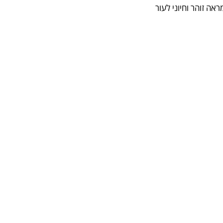
ה זוהר וחיוני לעור