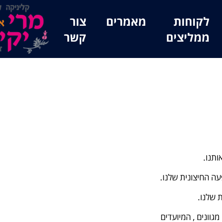
לקוחות
מאמרים
צור
ממליצים
קשר
ותנו.
ה החיצונית שלנו.
 שלנו.
מגוונים , המיועדים