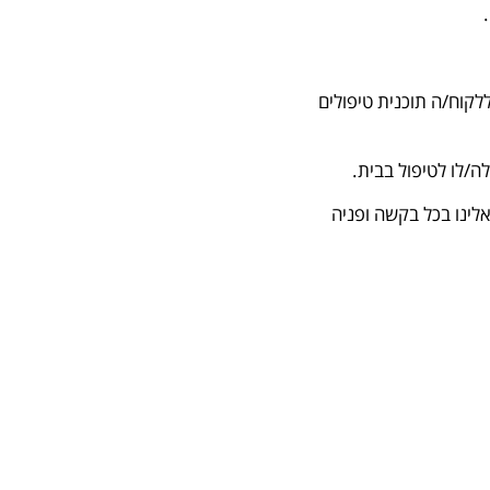
קוח/ה תוכנית טיפולים
ה/לו לטיפול בבית.
אלינו בכל בקשה ופניה