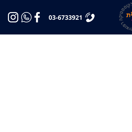
03-6733921