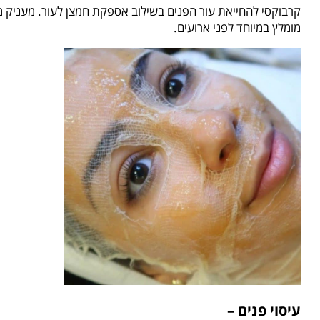
קרבוקסי להחייאת עור הפנים בשילוב אספקת חמצן לעור. מעניק מרא
מומלץ במיוחד לפני ארועים.
עיסוי פנים –