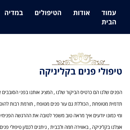
עמוד
אודות
הטיפולים
במדיה
הבית
טיפולי פנים בקליניקה
הפנים שלנו הם כרטיס הביקור שלנו , המציג אותנו בפני הסובבים א
תדמית מטופחת , הכוללת גם עור פנים מטופח , תורמת רבות להופע
ומי כמונו יודעים איך מראה טוב משפר לטובה את ההרגשה הפנימית
אצלנו בקליניקה , באווירה חמה ולבבית , ניתנים לכם/ן טיפולי פנים 