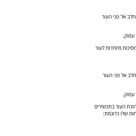
חלב אל פני העור
 עמוק.
סיכות מיוחדות לעור
לב אל פני העור
 עמוק.
הזנת העור בתכשירים
ות שלו כדוגמת: