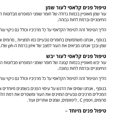
טיפול פנים קלאסי לעור שמן
עור שמן מאופיין בכמות גדולה של חומר שומני המופרש מבלוטות ה
החיצוניים וברמת לחות גבוהה.
הליך הטיפול זהה לטיפול הקלאסי על כל מרכיביו וכולל גם ניקוי עור
בנוסף , אנחנו משתמשים בחומרים טבעיים כמו תמציות , סרומים ומ
שמן ובכך אנחנו מביאים את העור למצב של איזון ברמת ה-ph שלו.
טיפול פנים קלאסי לעור יבש
עור יבש מאופיין בכמות קטנה של חומר שומני המופרש מבלוטות הח
החיצוניים וברמת לחות נמוכה.
הליך הטיפול זהה לטיפול הקלאסי על כל מרכיביו וכולל גם ניקוי עור
בנוסף , אנחנו שמים את הדגש על עיסוי הפנים בשמנים מיוחדים ו
המכילים מרכיבים טבעיים המזינים את העור ומשפרים את רמת הלח
סרומים, ויטמין C , ליפוזומים, שמנים אתריים ועוד.
טיפול פנים מיוחד
–