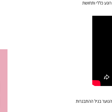
רוגע כללי ותחושת
הנוער בגיל ההתבגרות