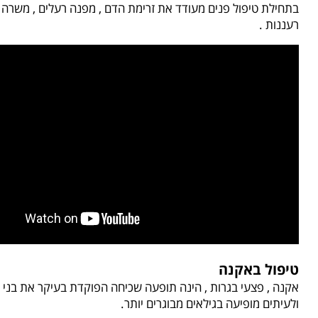
בתחילת טיפול פנים מעודד את זרימת הדם , מפנה רעלים , משרה 
רעננות .
טיפול באקנה
אקנה , פצעי בגרות , הינה תופעה שכיחה הפוקדת בעיקר את בני 
ולעיתים מופיעה בגילאים מבוגרים יותר.