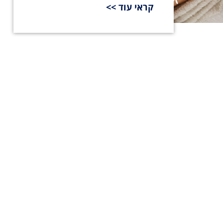
קראי עוד >>