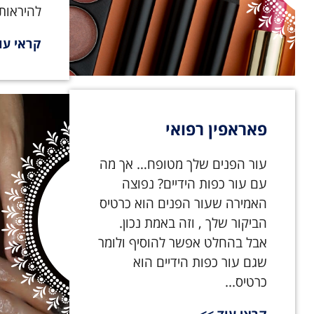
להיראות 
קראי עו
פאראפין רפואי
עור הפנים שלך מטופח… אך מה
עם עור כפות הידיים? נפוצה
האמירה שעור הפנים הוא כרטיס
הביקור שלך , וזה באמת נכון.
אבל בהחלט אפשר להוסיף ולומר
שגם עור כפות הידיים הוא
כרטיס...