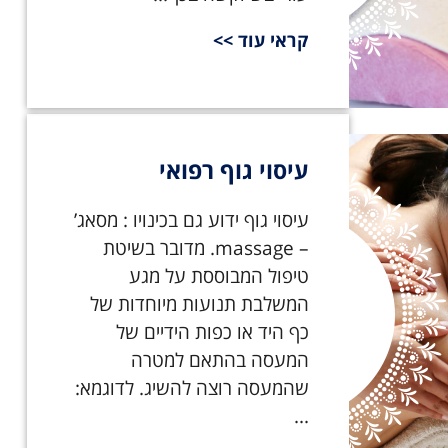
קראי עוד >>
עיסוי גוף רפואי
עיסוי גוף ידוע גם בכינויו : מסאג’
– massage. מדובר בשיטת
טיפול המבוססת על מגע
המשלבת תנועות מיוחדות של
כף היד או כפות הידיים של
המעסה בהתאם למטרה
שהמעסה רוצה להשיג. לדוגמא:
...