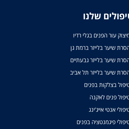
פולים שלנו
יצוק עור הפנים בגלי רדיו
סרת שיער בלייזר ברמת גן
סרת שיער בלייזר גבעתיים
סרת שיער בלייזר תל אביב
יפול בצלקות בפנים
יפול פנים לאקנה
יפולי אנטי אייג'ינג
יפולי פיגמנטציה בפנים