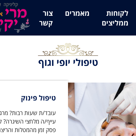
לקוחות
מאמרים
צור
ממליצים
קשר
טיפולי יופי וגוף
טיפול פינוק
עובד/ת שעות רבות? מרג
עייף/ה מלחצי השיגרה? ק
פסק זמן מהמטלות והריצות