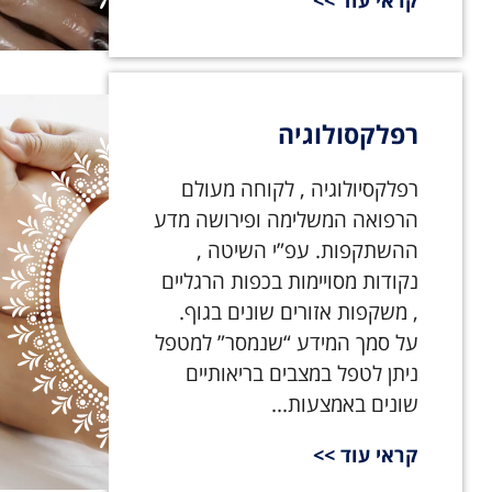
קראי עוד >>
רפלקסולוגיה
רפלקסיולוגיה , לקוחה מעולם
הרפואה המשלימה ופירושה מדע
ההשתקפות. עפ”י השיטה ,
נקודות מסויימות בכפות הרגליים
, משקפות אזורים שונים בגוף.
על סמך המידע “שנמסר” למטפל
ניתן לטפל במצבים בריאותיים
שונים באמצעות...
קראי עוד >>