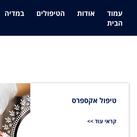
עמוד
אודות
הטיפולים
במדיה
הבית
טיפול אקספרס
קראי עוד >>