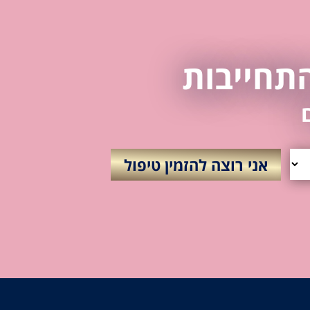
התחייבות