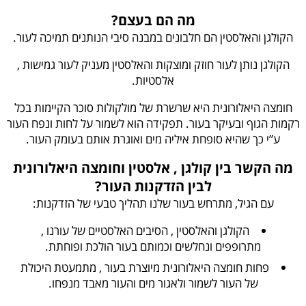
מה הם בעצם?
הקולגן והאלסטין הם חלבונים במבנה סיבי הנותנים תמיכה לעור.
הקולגן נותן לעור חוזק ומוצקות והאלסטין מעניק לעור גמישות ,
אלסטיות.
חומצה היאלורונית היא שרשרת של מולקולות סוכר הקיימות בכל
רקמות הגוף ובעיקר בעור. תפקידה הוא לשמור על לחות ונפח העור
ע”י כך שהיא סופחת איליה מים ואוגרת אותם בעומק העור.
מה הקשר בין קולגן , אלסטין וחומצה היאלורונית
לבין הזדקנות העור?
עם הגיל, מתרחש בעור שלנו תהליך טבעי של הזדקנות:
הקולגן והאלסטין , הסיבים האלסטיים של עורנו ,
מתרופפים ונחלשים וכמותם בעור הולכת ופוחתת.
פחות חומצה היאלורונית מיוצרת בעור , מתמעטת היכולת
של העור לשמור ולאגור מים והעור מאבד מנפחו.