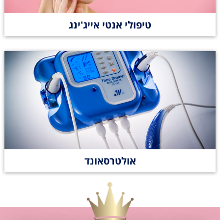
טיפולי אנטי אייג'ינג
אולטרסאונד