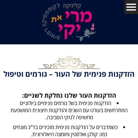
הזדקנות פנימית של העור – גורמים וטיפול
הזדקנות העור שלנו נחלקת לשניים:
הזדקנות פנימית בשל גורמים פנימיים ביולוגיים
המתרחשים בעורנו עם השנים והזדקנות חיצונית המושפעת
מחשיפה לנזקי הסביבה.
כשמדברים על הזדקנות פנימית מזכירים בד”כ מונחים
כמו: קולגן ואלסטין וחומצה היאלורונית.