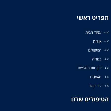
תפריט ראשי
עמוד הבית
אודות
הטיפולים
במדיה
לקוחות ממליצים
מאמרים
צור קשר
הטיפולים שלנו