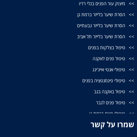
מיצוק עור הפנים בגלי רדיו
הסרת שיער בלייזר ברמת גן
הסרת שיער בלייזר גבעתיים
הסרת שיער בלייזר תל אביב
טיפול בצלקות בפנים
טיפול פנים לאקנה
טיפולי אנטי אייג'ינג
טיפולי פיגמנטציה בפנים
טיפול באקנה בגב
טיפול פנים לגבר
טיפולי פנים ברמת גן
שמרו על קשר
טיפולי פנים בתל אביב
קוסמטיקאית בתל אביב