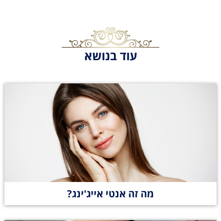
עוד בנושא
מה זה אנטי אייג'ינג?